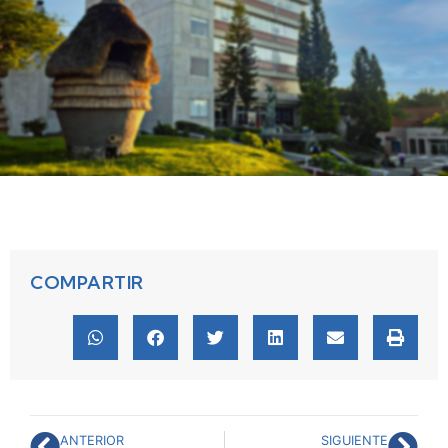
COMPARTIR
ANTERIOR
SIGUIENTE