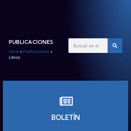
PUBLICACIONES
Inicio
»
Publicaciones
»
Libros
BOLETÍN