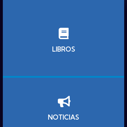
LIBROS
NOTICIAS