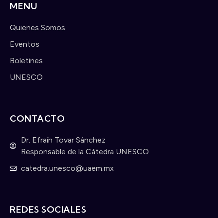
MENU
Quienes Somos
Eventos
Boletines
UNESCO
CONTACTO
Dr. Efraín Tovar Sánchez
Responsable de la Cátedra UNESCO
catedra.unesco@uaem.mx
REDES SOCIALES