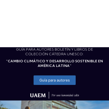
GUÍA PARA AUTORES BOLETÍN Y LIBROS DE
COLECCIÓN CÁTEDRA UNESCO:
“CAMBIO CLIMÁTICO Y DESARROLLO SOSTENIBLE EN
AMÉRICA LATINA”
Guía para autores