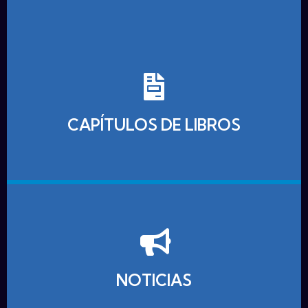
CAPÍTULOS DE LIBROS
NOTICIAS