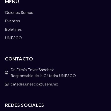
MENU
Quienes Somos
Eventos
Boletines
UNESCO
CONTACTO
Dr. Efraín Tovar Sánchez
Responsable de la Cátedra UNESCO
catedra.unesco@uaem.mx
REDES SOCIALES