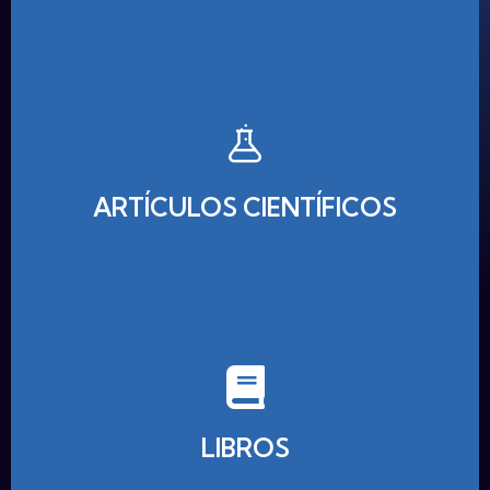
ARTÍCULOS CIENTÍFICOS
LIBROS