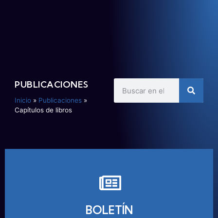
PUBLICACIONES
Inicio
»
Publicaciones
»
Capítulos de libros
BOLETÍN