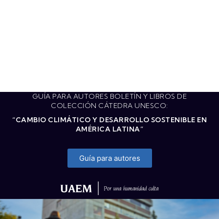
GUÍA PARA AUTORES BOLETÍN Y LIBROS DE
COLECCIÓN CÁTEDRA UNESCO:
“CAMBIO CLIMÁTICO Y DESARROLLO SOSTENIBLE EN
AMÉRICA LATINA”
Guía para autores