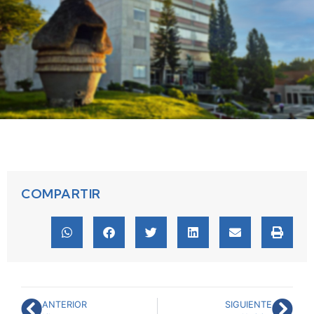
COMPARTIR
ANTERIOR
SIGUIENTE