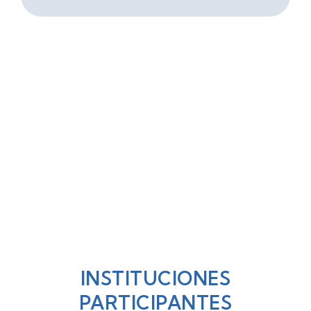
INSTITUCIONES
PARTICIPANTES