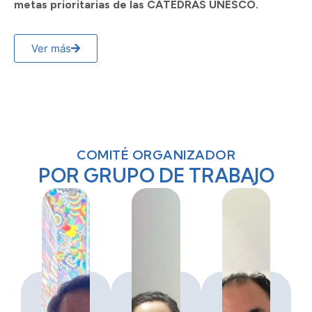
metas prioritarias de las CÁTEDRAS UNESCO.
Ver más
COMITÉ ORGANIZADOR
POR GRUPO DE TRABAJO