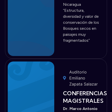
Nicaragua
“Estructura,
diversidad y valor de
conservación de los
Bosques secos en
paisajes muy
fragmentados”
Auditorio
Emiliano
Zapata Salazar
CONFERENCIAS
MAGISTRALES
Dr. Marco Antonio