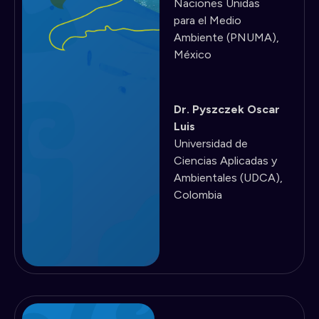
Naciones Unidas
para el Medio
Ambiente (PNUMA),
México
Dr. Pyszczek Oscar
Luis
Universidad de
Ciencias Aplicadas y
Ambientales (UDCA),
Colombia