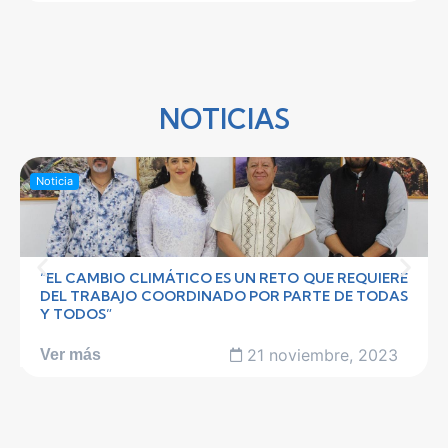
NOTICIAS
Noticia
“EL CAMBIO CLIMÁTICO ES UN RETO QUE REQUIERE
DEL TRABAJO COORDINADO POR PARTE DE TODAS
Y TODOS”
21 noviembre, 2023
Ver más