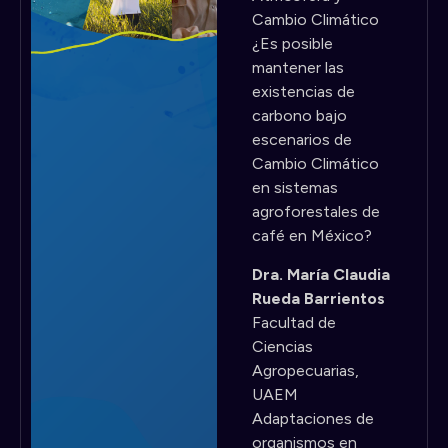
Cambio Climático
¿Es posible
mantener las
existencias de
carbono bajo
escenarios de
Cambio Climático
en sistemas
agroforestales de
café en México?
Dra. María Claudia
Rueda Barrientos
Facultad de
Ciencias
Agropecuarias,
UAEM
Adaptaciones de
organismos en