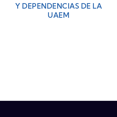
Y DEPENDENCIAS DE LA
UAEM