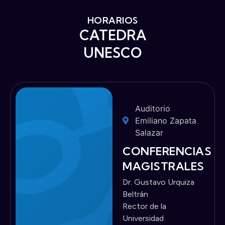
HORARIOS
CATEDRA
UNESCO
Auditorio
Emiliano Zapata
Salazar
CONFERENCIAS
MAGISTRALES
Dr. Gustavo Urquiza
Beltrán
Rector de la
Universidad