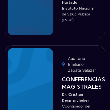
Hurtado
Instituto Nacional
de Salud Pública
(INSP)
Auditorio
Emiliano
Zapata Salazar
CONFERENCIAS
MAGISTRALES
Dr. Cristian
Desmarchelier
Coordinador del