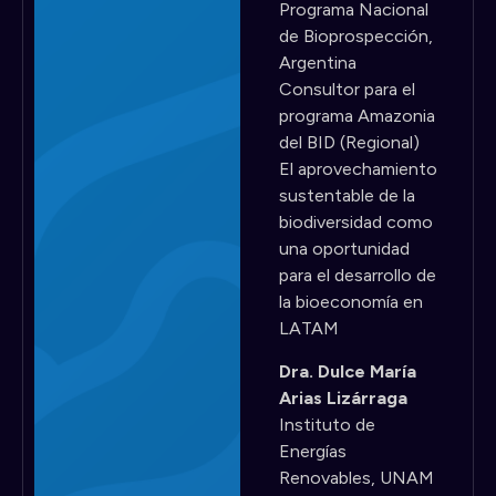
Programa Nacional
de Bioprospección,
Argentina
Consultor para el
programa Amazonia
del BID (Regional)
El aprovechamiento
sustentable de la
biodiversidad como
una oportunidad
para el desarrollo de
la bioeconomía en
LATAM
Dra. Dulce María
Arias Lizárraga
Instituto de
Energías
Renovables, UNAM