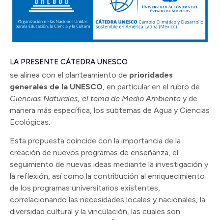
LA PRESENTE CÁTEDRA UNESCO
se alinea con el planteamiento de
prioridades
generales de la UNESCO
, en particular en el rubro de
Ciencias Naturales, el tema de Medio Ambiente
y de
manera más específica, los subtemas de Agua y Ciencias
Ecológicas.
Esta propuesta coincide con la importancia de la
creación de nuevos programas de enseñanza, el
seguimiento de nuevas ideas mediante la investigación y
la reflexión, así como la contribución al enriquecimiento
de los programas universitarios existentes,
correlacionando las necesidades locales y nacionales, la
diversidad cultural y la vinculación, las cuales son