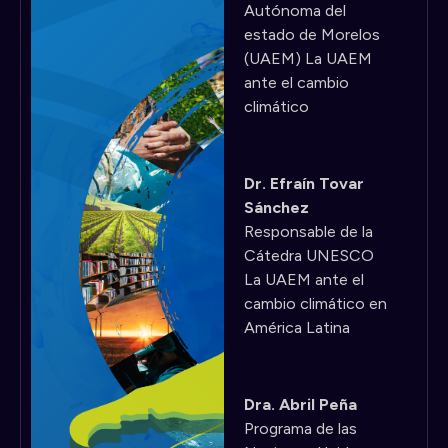
Autónoma del
estado de Morelos
(UAEM) La UAEM
ante el cambio
climático
Dr. Efraín Tovar
Sánchez
Responsable de la
Cátedra UNESCO
La UAEM ante el
cambio climático en
América Latina
Dra. Abril Peña
Programa de las