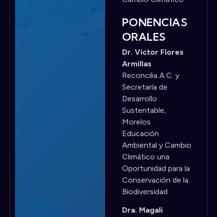
PONENCIAS
ORALES
Dr. Víctor Flores
Armillas
Reconcilia A.C. y
Secretaría de
Desarrollo
Sustentable,
Morelos
Educación
Ambiental y Cambio
Climático una
Oportunidad para la
Conservación de la
Biodiversidad
Dra. Magali