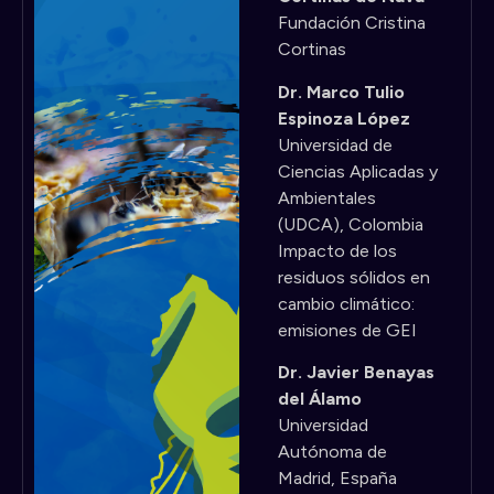
Fundación Cristina
Cortinas
Dr. Marco Tulio
Espinoza López
Universidad de
Ciencias Aplicadas y
Ambientales
(UDCA), Colombia
Impacto de los
residuos sólidos en
cambio climático:
emisiones de GEI
Dr. Javier Benayas
del Álamo
Universidad
Autónoma de
Madrid, España