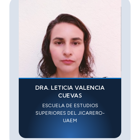
DRA. LETICIA VALENCIA
CUEVAS
ESCUELA DE ESTUDIOS
SUPERIORES DEL JICARERO-
UAEM