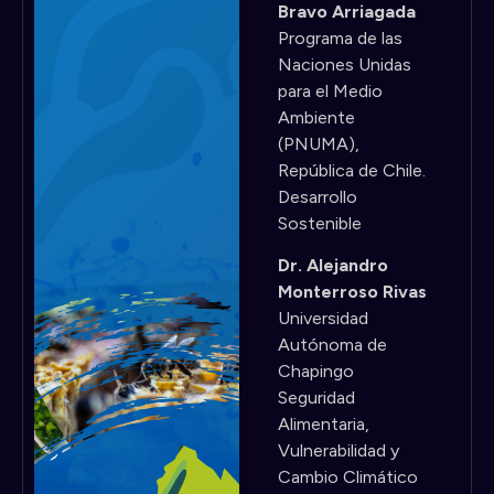
Bravo Arriagada
Programa de las
Naciones Unidas
para el Medio
Ambiente
(PNUMA),
República de Chile.
Desarrollo
Sostenible
Dr. Alejandro
Monterroso Rivas
Universidad
Autónoma de
Chapingo
Seguridad
Alimentaria,
Vulnerabilidad y
Cambio Climático