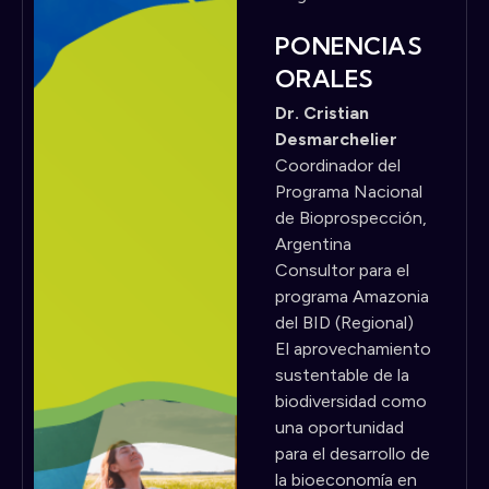
PONENCIAS
ORALES
Dr. Cristian
Desmarchelier
Coordinador del
Programa Nacional
de Bioprospección,
Argentina
Consultor para el
programa Amazonia
del BID (Regional)
El aprovechamiento
sustentable de la
biodiversidad como
una oportunidad
para el desarrollo de
la bioeconomía en