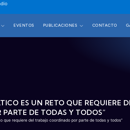
adio
EVENTOS
PUBLICACIONES
CONTACTO
G
TICO ES UN RETO QUE REQUIERE D
PARTE DE TODAS Y TODOS”
to que requiere del trabajo coordinado por parte de todas y todos”