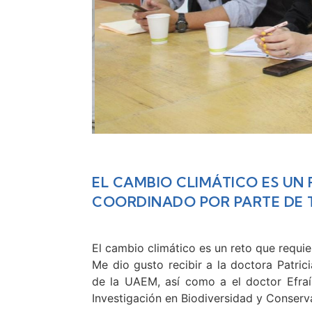
EL CAMBIO CLIMÁTICO ES UN
COORDINADO POR PARTE DE 
El cambio climático es un reto que requi
Me dio gusto recibir a la doctora Patric
de la UAEM, así como a el doctor Efraí
Investigación en Biodiversidad y Conser