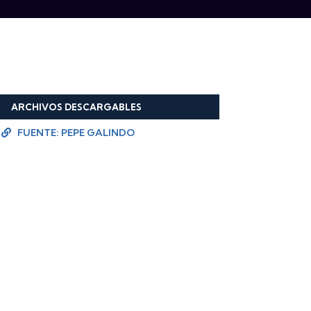
ARCHIVOS DESCARGABLES
FUENTE: PEPE GALINDO