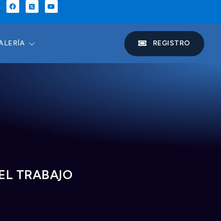
REGISTRO
ALERÍA
EL TRABAJO