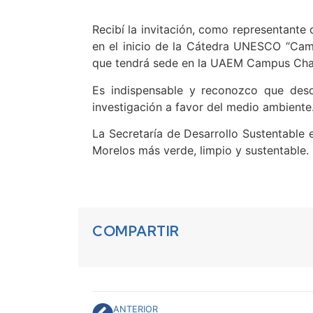
Recibí la invitación, como representante 
en el inicio de la Cátedra UNESCO “Camb
que tendrá sede en la UAEM Campus Cha
Es indispensable y reconozco que des
investigación a favor del medio ambiente
La Secretaría de Desarrollo Sustentable e
Morelos más verde, limpio y sustentable.
COMPARTIR
ANTERIOR