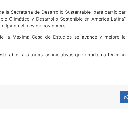
de la Secretaría de Desarrollo Sustentable, para participar
io Climático y Desarrollo Sostenible en América Latina”
milpa en el mes de noviembre.
de la Máxima Casa de Estudios se avance y mejore la
.
stá abierta a todas las iniciativas que aporten a tener un