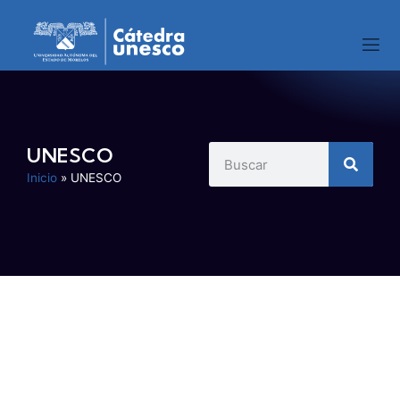
UNESCO
Inicio
»
UNESCO