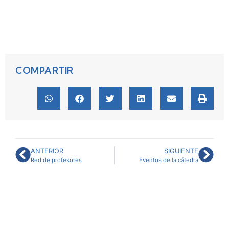
COMPARTIR
ANTERIOR
SIGUIENTE
Red de profesores
Eventos de la cátedra