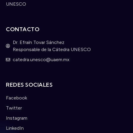
UNESCO
CONTACTO
Dr. Efraín Tovar Sánchez
Responsable de la Cátedra UNESCO
catedra.unesco@uaem.mx
REDES SOCIALES
Facebook
Twitter
Instagram
LinkedIn