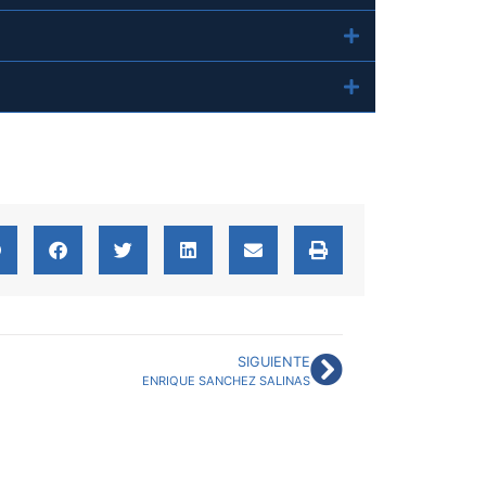
SIGUIENTE
ENRIQUE SANCHEZ SALINAS