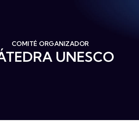
COMITÉ ORGANIZADOR
ÁTEDRA UNESCO