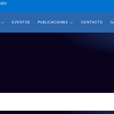
adio
EVENTOS
PUBLICACIONES
CONTACTO
G