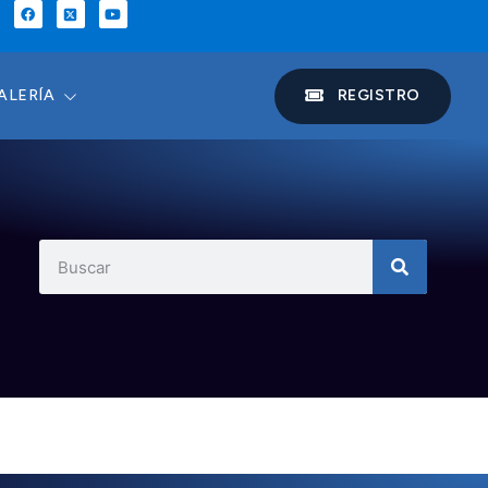
REGISTRO
ALERÍA