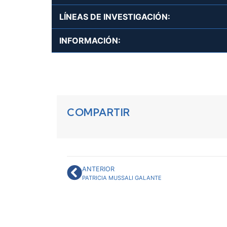
LÍNEAS DE INVESTIGACIÓN:
INFORMACIÓN:
COMPARTIR
ANTERIOR
PATRICIA MUSSALI GALANTE