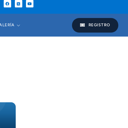
REGISTRO
ALERÍA