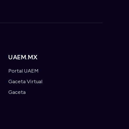
UAEM.MX
Portal UAEM
Gaceta Virtual
Gaceta